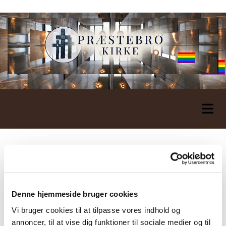
Denne hjemmeside bruger cookies
Vi bruger cookies til at tilpasse vores indhold og
annoncer, til at vise dig funktioner til sociale medier og til