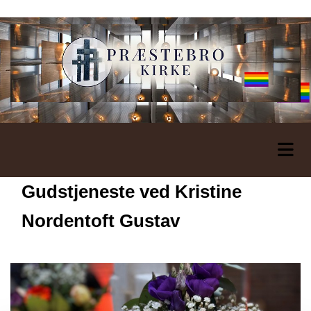
Gudstjeneste ved Kristine
Nordentoft Gustav