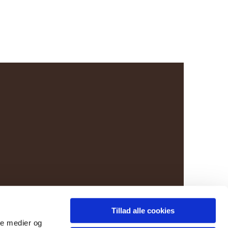
Tillad alle cookies
ale medier og