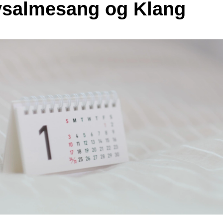
salmesang og Klang