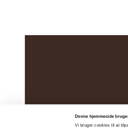
Denne hjemmeside bruger
Vi bruger cookies til at til